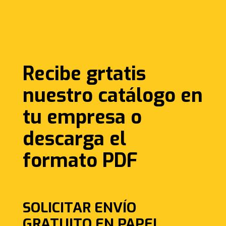
Recibe grtatis
nuestro catálogo en
tu empresa o
descarga el
formato PDF
SOLICITAR ENVÍO
GRATUITO EN PAPEL